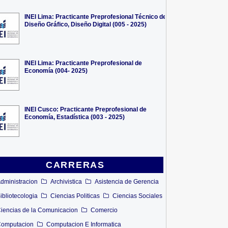
INEI Lima: Practicante Preprofesional Técnico de
Diseño Gráfico, Diseño Digital (005 - 2025)
INEI Lima: Practicante Preprofesional de
Economía (004- 2025)
INEI Cusco: Practicante Preprofesional de
Economía, Estadística (003 - 2025)
CARRERAS
dministracion
Archivistica
Asistencia de Gerencia
ibliotecologia
Ciencias Politicas
Ciencias Sociales
iencias de la Comunicacion
Comercio
omputacion
Computacion E Informatica