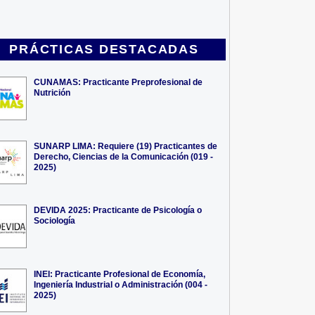
PRÁCTICAS DESTACADAS
CUNAMAS: Practicante Preprofesional de
Nutrición
SUNARP LIMA: Requiere (19) Practicantes de
Derecho, Ciencias de la Comunicación (019 -
2025)
DEVIDA 2025: Practicante de Psicología o
Sociología
INEI: Practicante Profesional de Economía,
Ingeniería Industrial o Administración (004 -
2025)