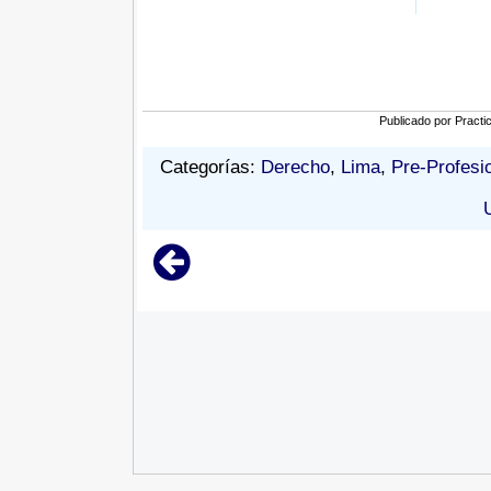
Publicado por
Practi
Categorías:
Derecho
,
Lima
,
Pre-Profesi