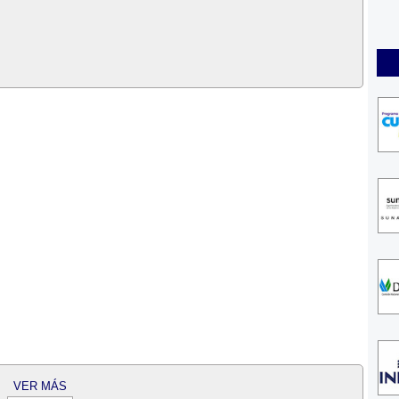
VER MÁS