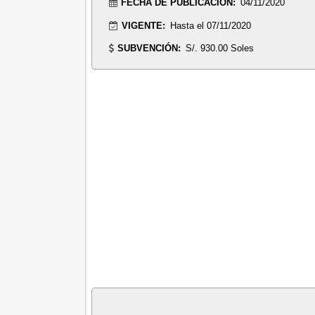
FECHA DE PUBLICACIÓN:
04/11/2020
VIGENTE:
Hasta el 07/11/2020
SUBVENCIÓN:
S/. 930.00 Soles