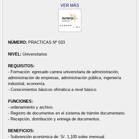
VER MÁS
NÚMERO:
PRACTICAS Nº 033
NIVEL:
Universitarios
REQUISITOS:
- Formación: egresado carrera universitaria de administración,
administración de empresas, administración pública, ingeniería
industrial, economía.
- Conocimientos básicos ofimática a nivel básico.
FUNCIONES:
- ordenamiento y archivo.
- Registro de documentos en el sistema de trámite documentario.
- Recepción, distribución y entrega de documentos.
BENEFICIOS:
- Subvención económica de: S/. 1,100 soles mensual.