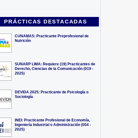
PRÁCTICAS DESTACADAS
CUNAMAS: Practicante Preprofesional de
Nutrición
SUNARP LIMA: Requiere (19) Practicantes de
Derecho, Ciencias de la Comunicación (019 -
2025)
DEVIDA 2025: Practicante de Psicología o
Sociología
INEI: Practicante Profesional de Economía,
Ingeniería Industrial o Administración (004 -
2025)