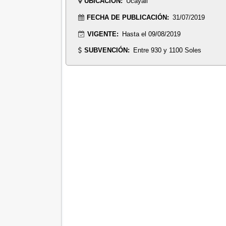
UBICACIÓN:
Ucayali
FECHA DE PUBLICACIÓN:
31/07/2019
VIGENTE:
Hasta el 09/08/2019
SUBVENCIÓN:
Entre 930 y 1100 Soles