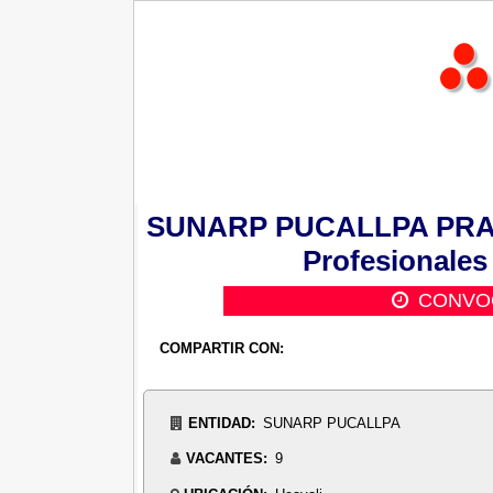
SUNARP PUCALLPA PRACTI
Profesionales 
CONVO
COMPARTIR CON:
ENTIDAD:
SUNARP PUCALLPA
VACANTES:
9