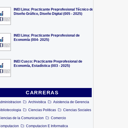
INEI Lima: Practicante Preprofesional Técnico de
Diseño Gráfico, Diseño Digital (005 - 2025)
INEI Lima: Practicante Preprofesional de
Economía (004- 2025)
INEI Cusco: Practicante Preprofesional de
Economía, Estadística (003 - 2025)
CARRERAS
dministracion
Archivistica
Asistencia de Gerencia
ibliotecologia
Ciencias Politicas
Ciencias Sociales
iencias de la Comunicacion
Comercio
omputacion
Computacion E Informatica