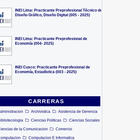
INEI Lima: Practicante Preprofesional Técnico de
Diseño Gráfico, Diseño Digital (005 - 2025)
INEI Lima: Practicante Preprofesional de
Economía (004- 2025)
INEI Cusco: Practicante Preprofesional de
Economía, Estadística (003 - 2025)
CARRERAS
dministracion
Archivistica
Asistencia de Gerencia
ibliotecologia
Ciencias Politicas
Ciencias Sociales
iencias de la Comunicacion
Comercio
omputacion
Computacion E Informatica