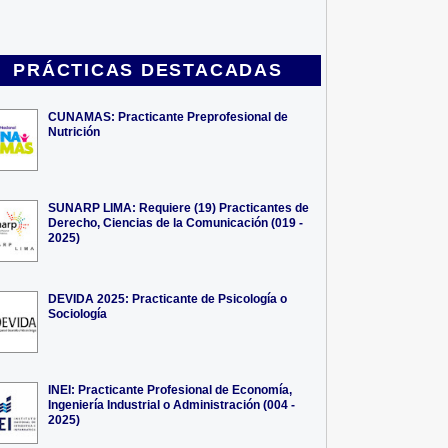
PRÁCTICAS DESTACADAS
CUNAMAS: Practicante Preprofesional de
Nutrición
SUNARP LIMA: Requiere (19) Practicantes de
Derecho, Ciencias de la Comunicación (019 -
2025)
DEVIDA 2025: Practicante de Psicología o
Sociología
INEI: Practicante Profesional de Economía,
Ingeniería Industrial o Administración (004 -
2025)