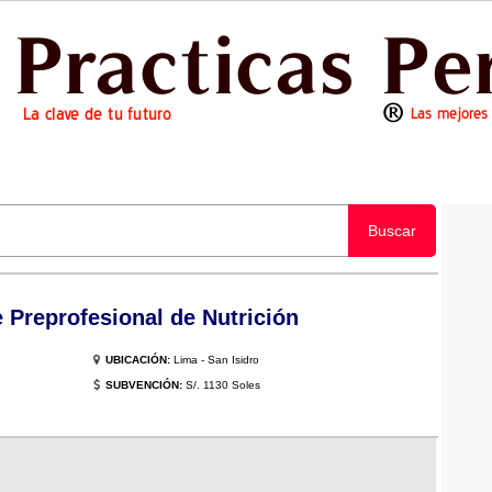
Buscar
Preprofesional de Nutrición
UBICACIÓN:
Lima - San Isidro
SUBVENCIÓN:
S/. 1130 Soles