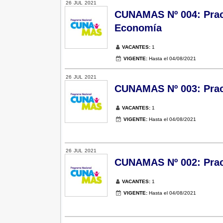
26
JUL
2021
CUNAMAS Nº 004: Pract
Economía
VACANTES:
1
VIGENTE:
Hasta el 04/08/2021
26
JUL
2021
CUNAMAS Nº 003: Pract
VACANTES:
1
VIGENTE:
Hasta el 04/08/2021
26
JUL
2021
CUNAMAS Nº 002: Pract
VACANTES:
1
VIGENTE:
Hasta el 04/08/2021