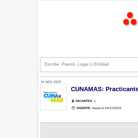
24
NOV
2025
CUNAMAS: Practicante 
VACANTES:
1
VIGENTE:
Hasta el 10/12/2025