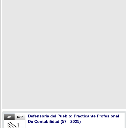
Defensoria del Pueblo: Practicante Profesional
29
MAY
De Contabilidad (57 - 2025)